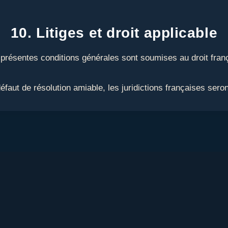
10. Litiges et droit applicable
présentes conditions générales sont soumises au droit fran
 défaut de résolution amiable, les juridictions françaises ser