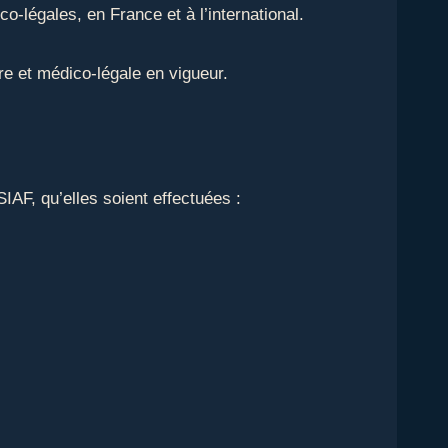
o-légales, en France et à l’international.
ire et médico-légale en vigueur.
IAF, qu’elles soient effectuées :