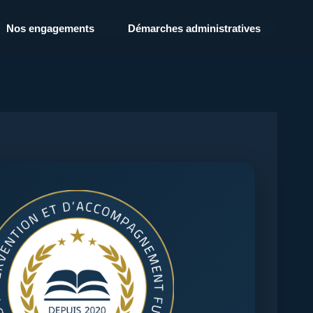
Nos engagements
Démarches administratives