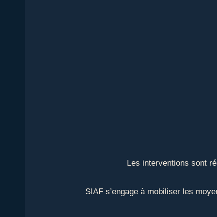
Les interventions sont r
SIAF s’engage à mobiliser les moyen