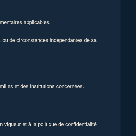
ementaires applicables.
e, ou de circonstances indépendantes de sa
milles et des institutions concernées.
igueur et à la politique de confidentialité