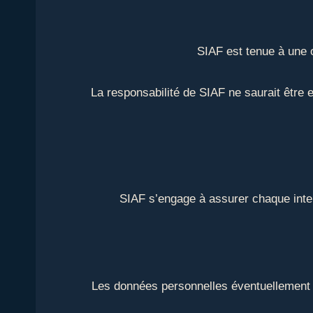
SIAF est tenue à une o
La responsabilité de SIAF ne saurait être
SIAF s’engage à assurer chaque interv
Les données personnelles éventuellement co