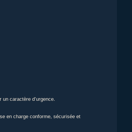
r un caractère d’urgence.
ise en charge conforme, sécurisée et