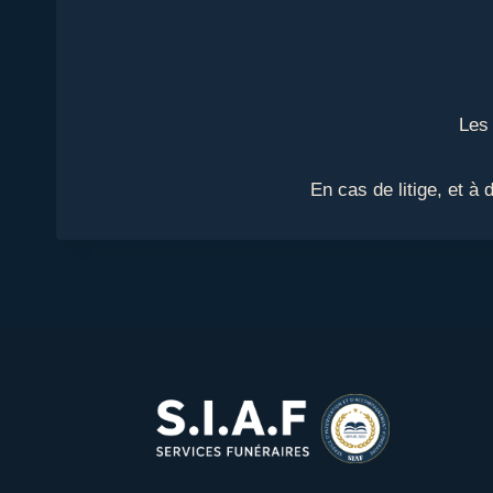
Les 
En cas de litige, et à