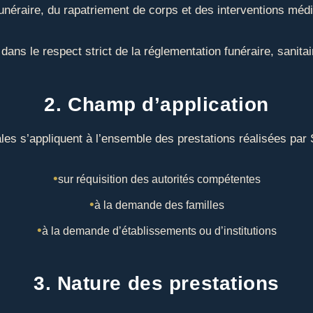
unéraire, du rapatriement de corps et des interventions médic
dans le respect strict de la réglementation funéraire, sanita
2. Champ d’application
es s’appliquent à l’ensemble des prestations réalisées par S
sur réquisition des autorités compétentes
à la demande des familles
à la demande d’établissements ou d’institutions
3. Nature des prestations