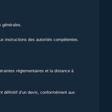
s générales.
aux instructions des autorités compétentes.
traintes réglementaires et la distance à
nt définitif d’un devis, conformément aux