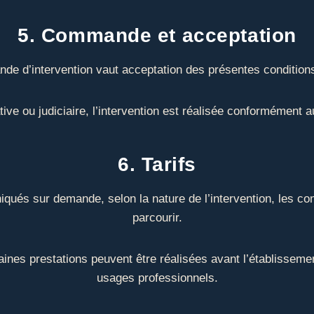
5. Commande et acceptation
de d’intervention vaut acceptation des présentes condition
tive ou judiciaire, l’intervention est réalisée conformément 
6. Tarifs
qués sur demande, selon la nature de l’intervention, les con
parcourir.
aines prestations peuvent être réalisées avant l’établisseme
usages professionnels.