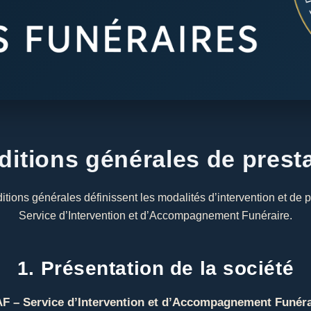
itions générales de prest
tions générales définissent les modalités d’intervention et de 
Service d’Intervention et d’Accompagnement Funéraire.
1. Présentation de la société
AF – Service d’Intervention et d’Accompagnement Funéra