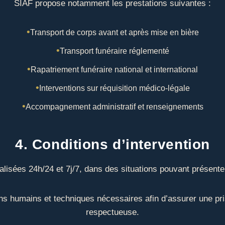
SIAF propose notamment les prestations suivantes :
Transport de corps avant et après mise en bière
Transport funéraire réglementé
Rapatriement funéraire national et international
Interventions sur réquisition médico-légale
Accompagnement administratif et renseignements
4. Conditions d’intervention
éalisées 24h/24 et 7j/7, dans des situations pouvant présente
s humains et techniques nécessaires afin d’assurer une pr
respectueuse.