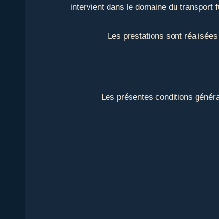
intervient dans le domaine du transport f
Les prestations sont réalisées 
Les présentes conditions général