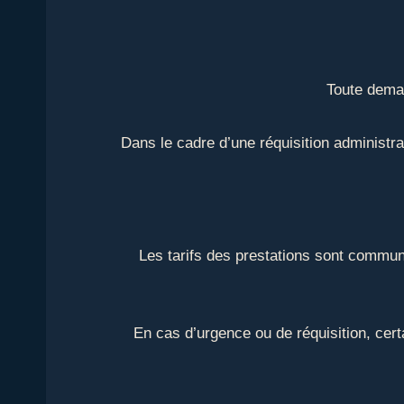
Toute deman
Dans le cadre d’une réquisition administra
Les tarifs des prestations sont communi
En cas d’urgence ou de réquisition, cert