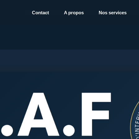
Contact
A propos
Nos services